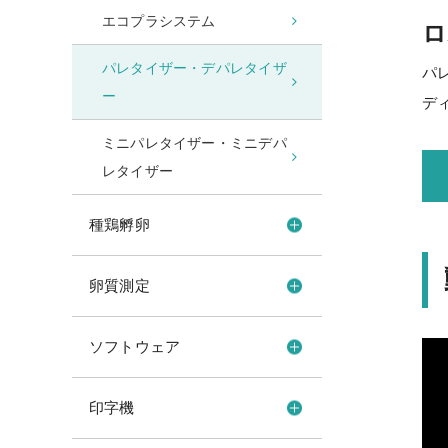
エコプラシステム
ロ
パレタイザー・デパレタイザ
パ
ー
デ
ミニパレタイザー・ミニデパ
レタイザー
種鶏孵卵
卵質測定
ソフトウェア
印字機