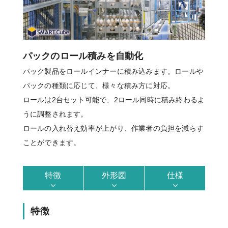
パックのロール積みを自動化
パック製品をロールインナーに積み込みます。ロールや
パックの種類に応じて、様々な積み方に対応。
ロールは2台セット可能で、2ロール同時に積み終わるよ
うに調整されます。
ロールの入れ替え効率が上がり、作業者の負担を減らす
ことができます。
特徴
外形図
仕様
特徴