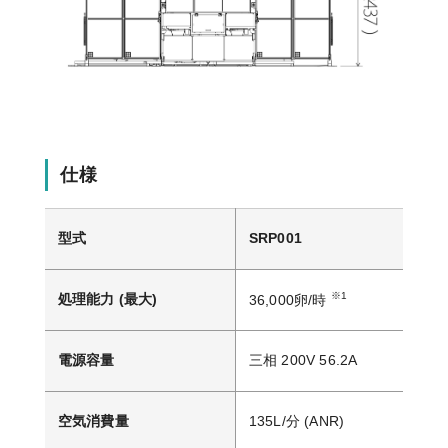
仕様
型式
SRP001
※1
処理能力 (最大)
36,000卵/時
電源容量
三相 200V 56.2A
空気消費量
135L/分 (ANR)