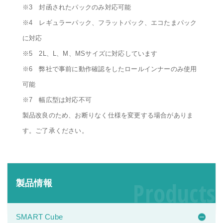
※3 封函されたパックのみ対応可能
※4 レギュラーパック、フラットパック、エコたまパック
に対応
※5 2L、L、M、MSサイズに対応しています
※6 弊社で事前に動作確認をしたロールインナーのみ使用
可能
※7 幅広型は対応不可
製品改良のため、お断りなく仕様を変更する場合がありま
す。ご了承ください。
Products
製品情報
SMART Cube