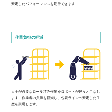
安定したパフォーマンスを期待できます。
作業負担の軽減
人手が必要なロール積み作業をロボットが軽々とこなし
ます。作業者の負担を軽減し、包装ラインの安定した生
産を実現します。