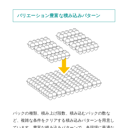
バリエーション豊富な積み込みパターン
パックの種類、積み上げ段数、積み込むパックの数な
ど、複雑な条件をクリアする積み込みパターンを用意し
ています。豊富な積み込みパターンで、各現場に最適な