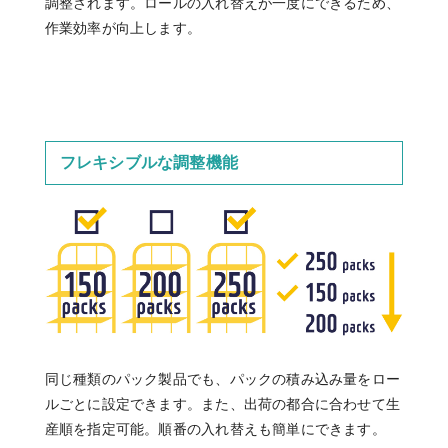
調整されます。ロールの入れ替えが一度にできるため、
作業効率が向上します。
フレキシブルな調整機能
同じ種類のパック製品でも、パックの積み込み量をロー
ルごとに設定できます。また、出荷の都合に合わせて生
産順を指定可能。順番の入れ替えも簡単にできます。