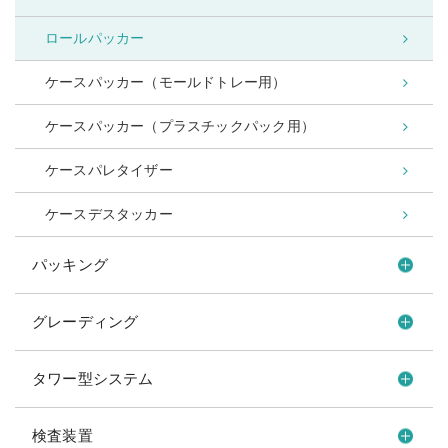
ロールパッカー
ケースパッカー（モールドトレー用）
ケースパッカー（プラスチックパック用）
ケースパレタイザー
ケースデスタッカー
パッキング
グレーディング
タワー型システム
検査装置