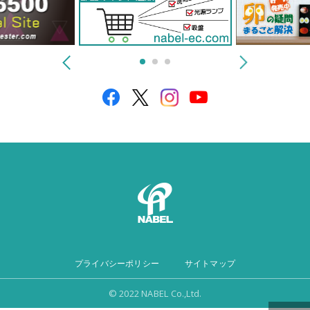
プライバシーポリシー
サイトマップ
© 2022 NABEL Co.,Ltd.