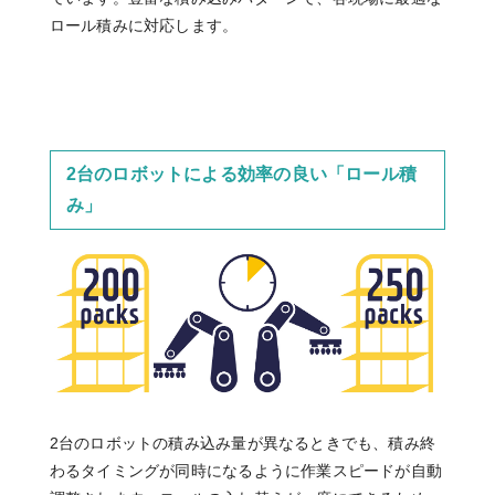
ロール積みに対応します。
2台のロボットによる効率の良い「ロール積
み」
2台のロボットの積み込み量が異なるときでも、積み終
わるタイミングが同時になるように作業スピードが自動