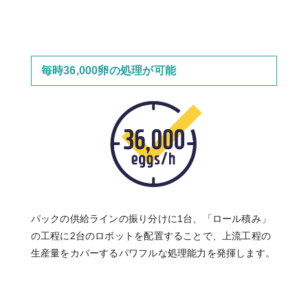
毎時36,000卵の処理が可能
パックの供給ラインの振り分けに1台、「ロール積み」
の工程に2台のロボットを配置することで、上流工程の
生産量をカバーするパワフルな処理能力を発揮します。