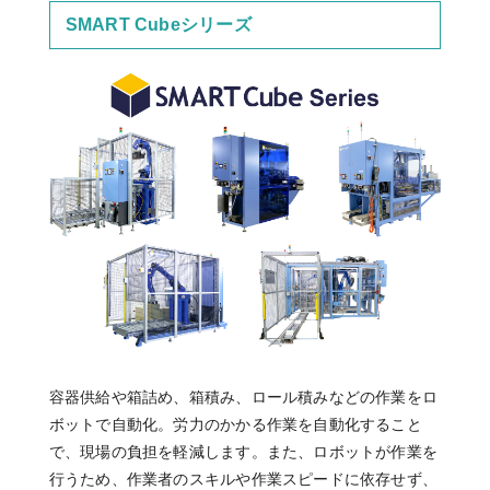
SMART Cubeシリーズ
容器供給や箱詰め、箱積み、ロール積みなどの作業をロ
ボットで自動化。労力のかかる作業を自動化すること
で、現場の負担を軽減します。また、ロボットが作業を
行うため、作業者のスキルや作業スピードに依存せず、