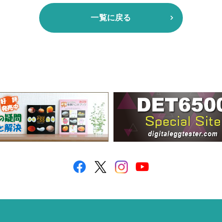
一覧に戻る