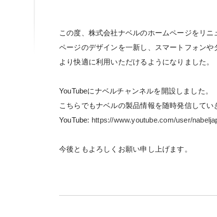
この度、株式会社ナベルのホームページをリニ
ページのデザインを一新し、スマートフォンや
より快適に利用いただけるようになりました。
YouTubeにナベルチャンネルを開設しました。
こちらでもナベルの製品情報を随時発信してい
YouTube:
https://www.youtube.com/user/nabelja
今後ともよろしくお願い申し上げます。