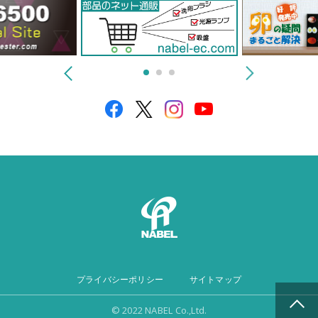
プライバシーポリシー
サイトマップ
© 2022 NABEL Co.,Ltd.