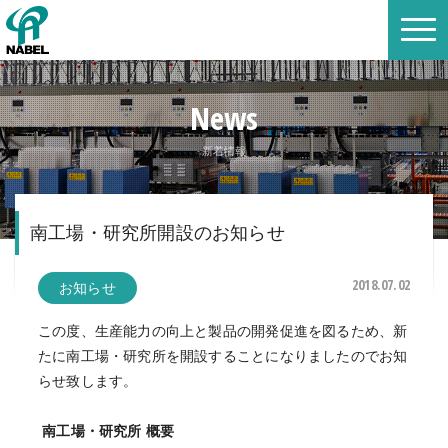
News
新着情報
南工場・研究所開設のお知らせ
2018.07.02
お知らせ
この度、生産能力の向上と製品の開発促進を図るため、新
たに南工場・研究所を開設することになりましたのでお知
らせ致します。
南工場・研究所 概要