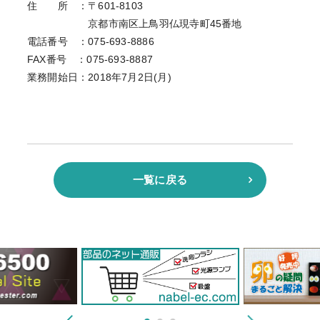
住 所 ：〒601-8103
京都市南区上鳥羽仏現寺町45番地
電話番号 ：075-693-8886
FAX番号 ：075-693-8887
業務開始日：2018年7月2日(月)
一覧に戻る