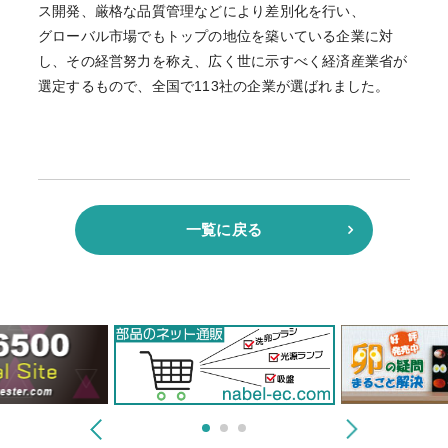
ス開発、厳格な品質管理などにより差別化を行い、
グローバル市場でもトップの地位を築いている企業に対
し、その経営努力を称え、広く世に示すべく経済産業省が
選定するもので、全国で113社の企業が選ばれました。
一覧に戻る