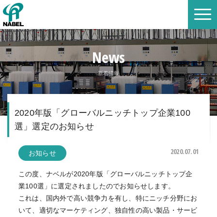
News
新着情報
2020年版「グローバルニッチトップ企業100
選」選定のお知らせ
2020.07.01
お知らせ
この度、ナベルが2020年版「グローバルニッチトップ企
業100選」に選定されましたのでお知らせします。
これは、国内外で高い競争力を有し、特にニッチ分野にお
いて、適切なマーケティング、独自性の高い製品・サービ