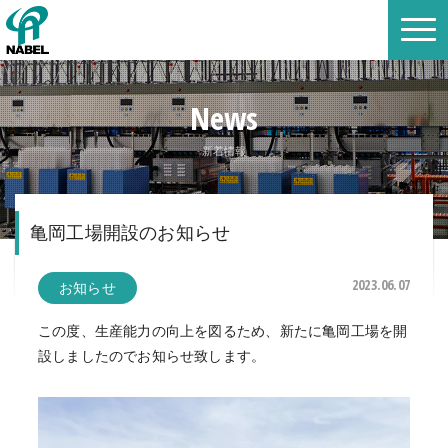
News
新着情報
亀岡工場開設のお知らせ
2023.06.07
お知らせ
この度、生産能力の向上を図るため、新たに亀岡工場を開
設しましたのでお知らせ致します。