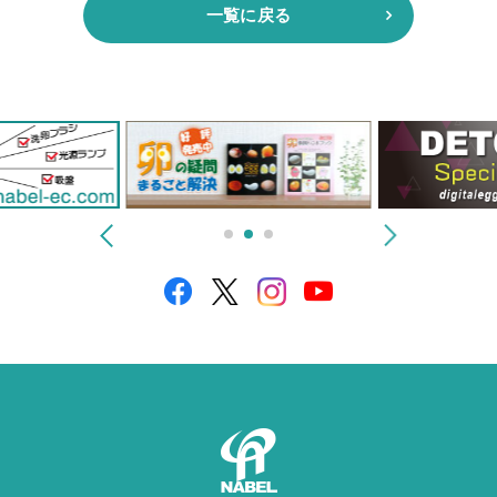
一覧に戻る