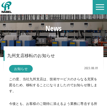
News
新着情報
九州支店移転のお知らせ
2023.08.01
お知らせ
この度、当社九州支店は、技術サービスのさらなる充実を
図るため、移転することになりましたのでお知らせ致しま
す。
今後とも、お客様のご期待に添えるよう業務に専念する所