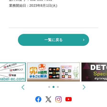
業務開始日：2023年8月1日(火)
一覧に戻る