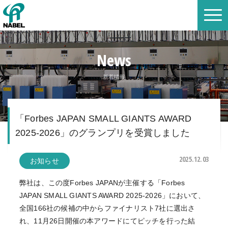
News
新着情報
「Forbes JAPAN SMALL GIANTS AWARD
2025-2026」のグランプリを受賞しました
2025.12.03
お知らせ
弊社は、この度Forbes JAPANが主催する「Forbes
JAPAN SMALL GIANTS AWARD 2025-2026」において、
全国166社の候補の中からファイナリスト7社に選出さ
れ、
11月26日開催の本アワードにてピッチを行った結