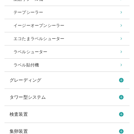
テープシーラー
イージーオープンシーラー
エコたまラベルシューター
ラベルシューター
ラベル貼付機
グレーディング
タワー型システム
検査装置
集卵装置