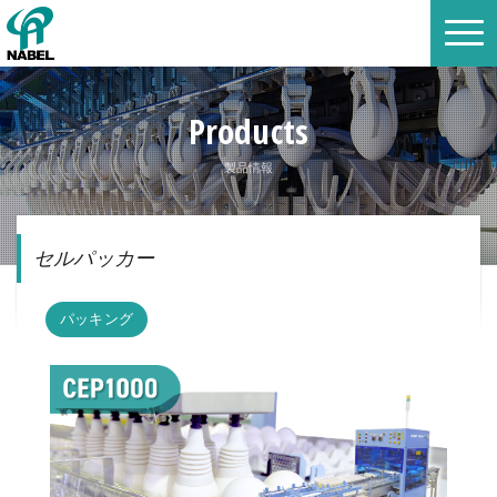
Products
製品情報
セルパッカー
パッキング