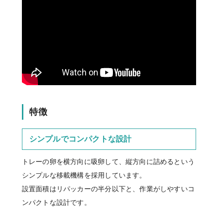
特徴
シンプルでコンパクトな設計
トレーの卵を横方向に吸卵して、縦方向に詰めるという
シンプルな移載機構を採用しています。
設置面積はリパッカーの半分以下と、作業がしやすいコ
ンパクトな設計です。