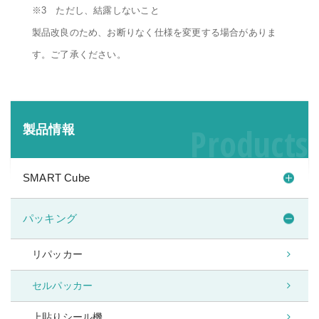
※3 ただし、結露しないこと
製品改良のため、お断りなく仕様を変更する場合がありま
す。ご了承ください。
Products
製品情報
SMART Cube
パッキング
リパッカー
セルパッカー
上貼りシール機