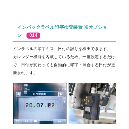
インパックラベル印字検査装置 ※オプショ
ン
014
インラベルの印字ミス、日付の誤りを検出できます。
カレンダー機能を内蔵しているため、一度設定するだけ
で、日付が変わっても自動的に印字・照合する日付が更
新されます。