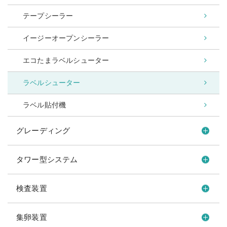
テープシーラー
イージーオープンシーラー
エコたまラベルシューター
ラベルシューター
ラベル貼付機
グレーディング
タワー型システム
検査装置
集卵装置