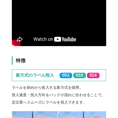
特徴
新方式のラベル投入
002
010
014
ラベルを斜めから投入する新方式を採用。
投入速度・投入方向をパックの流れに合わせることで、
定位置へスムーズにラベルを投入できます。