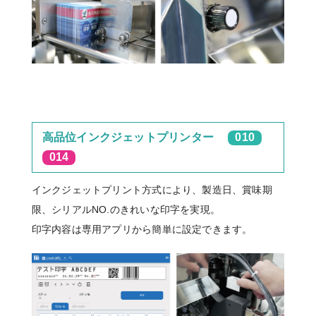
高品位インクジェットプリンター
010
014
インクジェットプリント方式により、製造日、賞味期
限、シリアルNO.のきれいな印字を実現。
印字内容は専用アプリから簡単に設定できます。