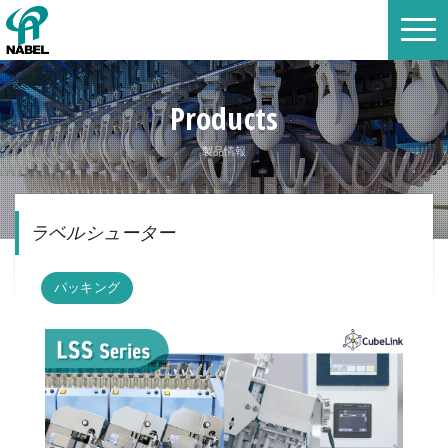
Products
製品情報
ラベルシューター
パッキング