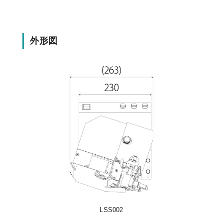
外形図
LSS002