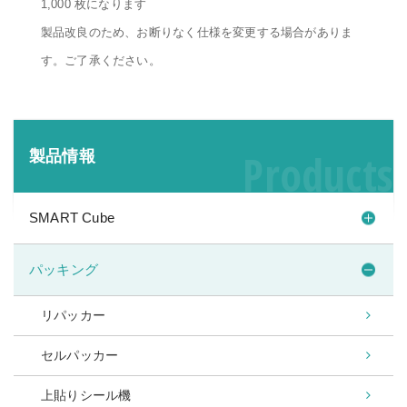
1,000 枚になります
製品改良のため、お断りなく仕様を変更する場合がありま
す。ご了承ください。
Products
製品情報
SMART Cube
パッキング
リパッカー
セルパッカー
上貼りシール機