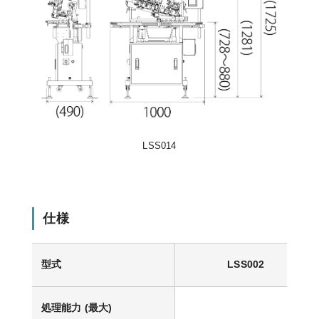
LSS014
仕様
型式
LSS002
処理能力 (最大)