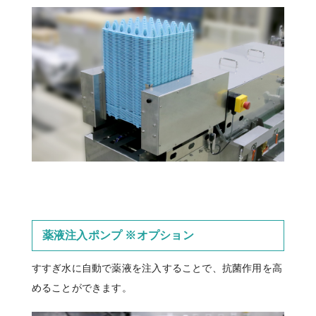
薬液注入ポンプ ※オプション
すすぎ水に自動で薬液を注入することで、抗菌作用を高
めることができます。