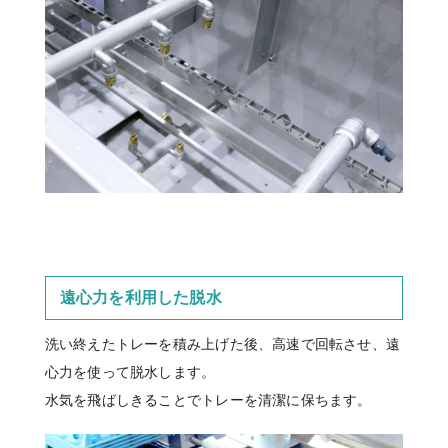
遠心力を利用した脱水
洗い終えたトレーを積み上げた後、高速で回転させ、遠
心力を使って脱水します。
水気を飛ばしきることでトレーを清潔に保ちます。