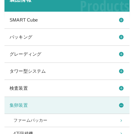
Products
SMART Cube
パッキング
グレーディング
タワー型システム
検査装置
集卵装置
ファームパッカー
4万段積機