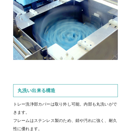
丸洗い出来る構造
トレー洗浄部カバーは取り外し可能。内部も丸洗いがで
きます。
フレームはステンレス製のため、錆や汚れに強く、耐久
性に優れます。