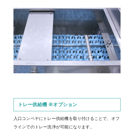
トレー供給機 ※オプション
入口コンベヤにトレー供給機を取り付けることで、オフ
ラインでのトレー洗浄が可能になります。