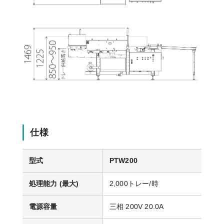
仕様
型式
PTW200
処理能力 (最大)
2,000トレー/時
電源容量
三相 200V 20.0A