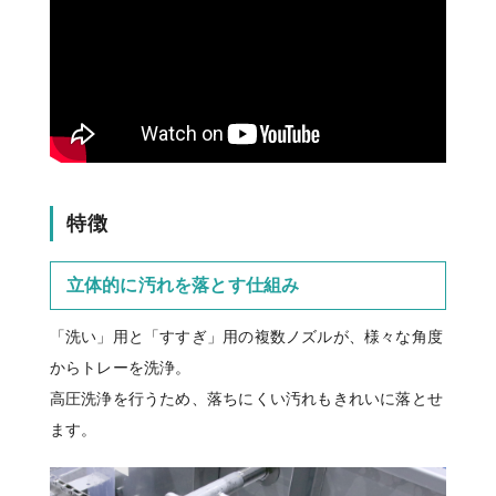
特徴
立体的に汚れを落とす仕組み
「洗い」用と「すすぎ」用の複数ノズルが、様々な角度
からトレーを洗浄。
高圧洗浄を行うため、落ちにくい汚れもきれいに落とせ
ます。