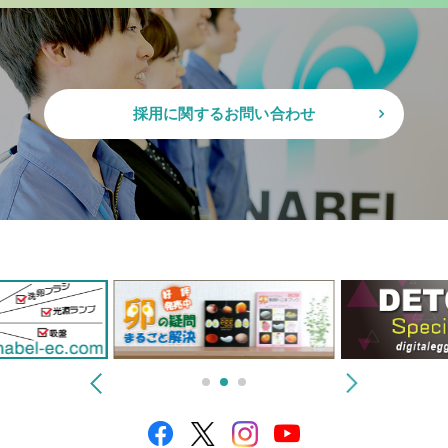
採用に関するお問い合わせ