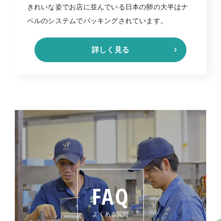
きれいな姿でお店に並んでいる日本の卵の大半はナ
ベルのシステムでパッキングされています。
詳しく見る
FAQ
よくある質問