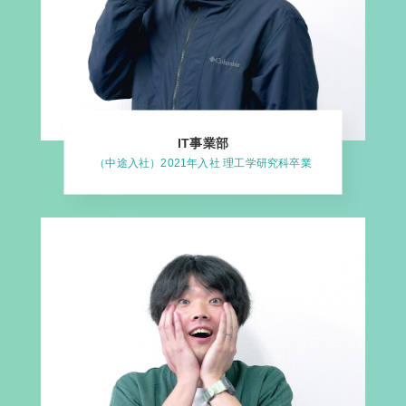
IT事業部
（中途入社）2021年入社 理工学研究科卒業