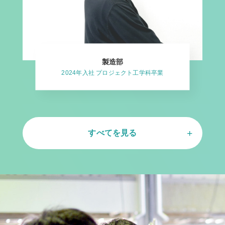
製造部
2024年入社 プロジェクト工学科卒業
すべてを見る