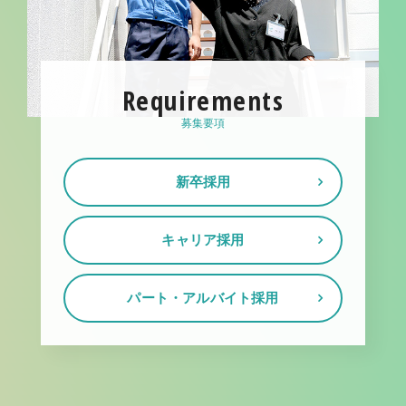
Requirements
募集要項
新卒採用
キャリア採用
パート・アルバイト採用