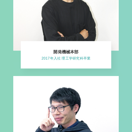
開発機械本部
2017年入社 理工学研究科卒業