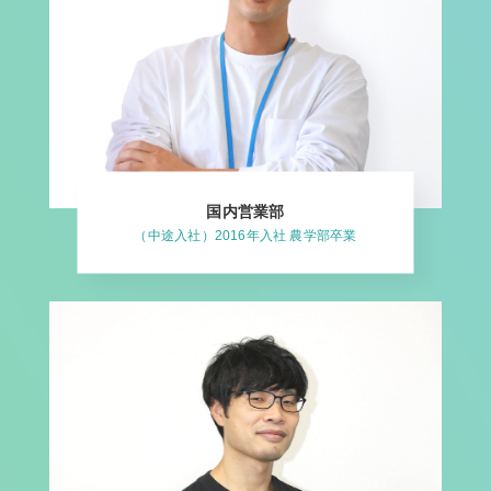
国内営業部
（中途入社）2016年入社 農学部卒業