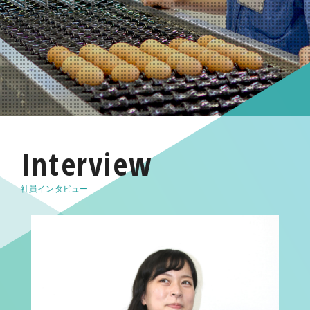
Interview
社員インタビュー