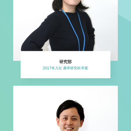
研究部
2017年入社 農学研究科卒業