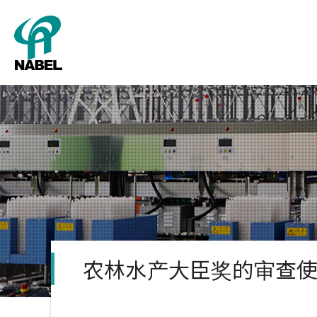
公司概要
包
农林水产大臣奖的审查使用