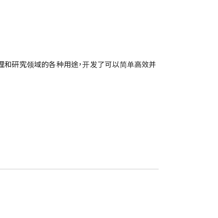
质管理和研究领域的各种用途，开发了可以简单高效并