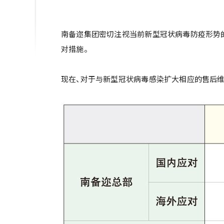
南备迩集团密切注视当前新型冠状病毒防疫形势的
对措施。
现在、对于与新型冠状病毒感染扩大相应的售后维