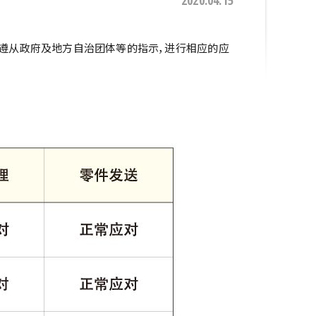
2020.04.15
，遵从政府及地方自治团体等的指示，进行相应的应