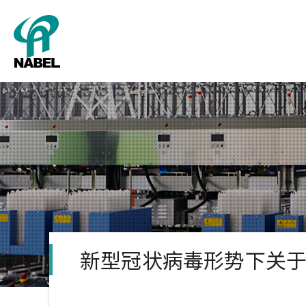
公司概
包
新型冠状病毒形势下关