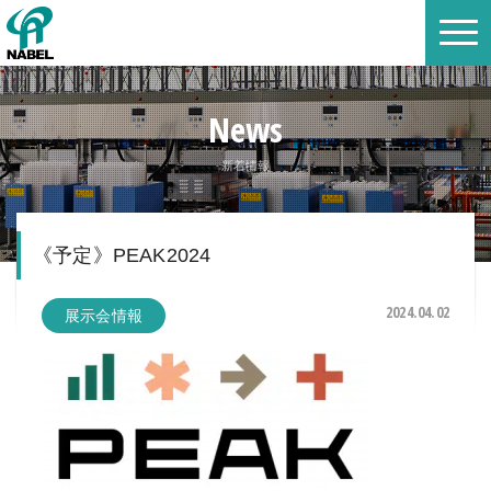
News
新着情報
《予定》PEAK2024
2024.04.02
展示会情報