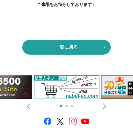
ご来場をお待ちしております！
一覧に戻る