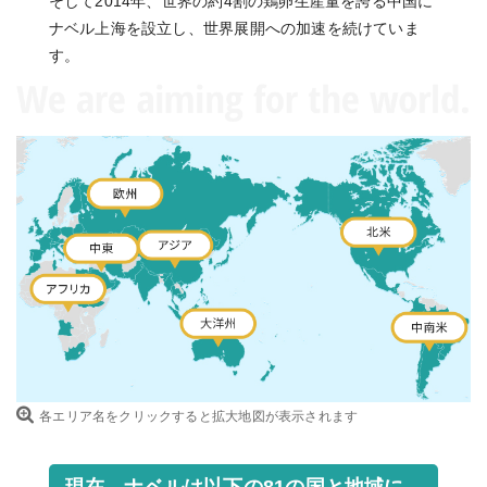
そして2014年、世界の約4割の鶏卵生産量を誇る中国に
ナベル上海を設立し、世界展開への加速を続けていま
す。
各エリア名をクリックすると拡大地図が表示されます