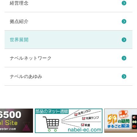
経営理念
拠点紹介
世界展開
ナベルネットワーク
ナベルのあゆみ