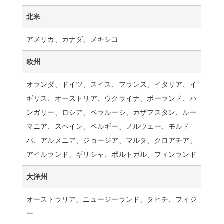
北米
アメリカ、カナダ、メキシコ
欧州
オランダ、ドイツ、スイス、フランス、イタリア、イ
ギリス、オーストリア、ウクライナ、ポーランド、ハ
ンガリー、ロシア、ベラルーシ、カザフスタン、ルー
マニア、スペイン、ベルギー、ノルウェー、モルド
バ、アルメニア、ジョージア、マルタ、クロアチア、
アイルランド、ギリシャ、ポルトガル、フィンランド
大洋州
オーストラリア、ニュージーランド、タヒチ、フィジ
ー