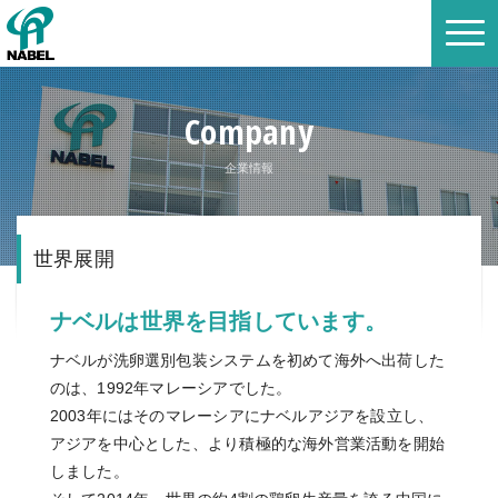
Company
企業情報
世界展開
ナベルは世界を目指しています。
ナベルが洗卵選別包装システムを初めて海外へ出荷した
のは、1992年マレーシアでした。
2003年にはそのマレーシアにナベルアジアを設立し、
アジアを中心とした、より積極的な海外営業活動を開始
しました。