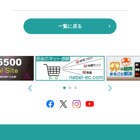
一覧に戻る