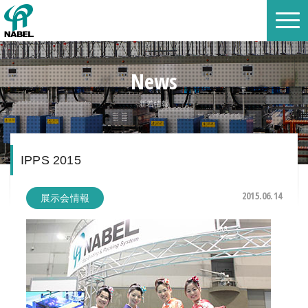
News
新着情報
IPPS 2015
2015.06.14
展示会情報