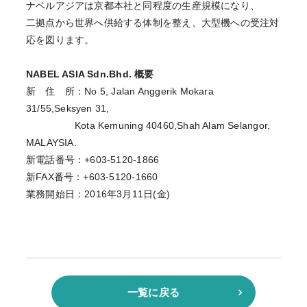
ナベルアジアは京都本社と同程度の生産規模になり、
二拠点から世界へ供給する体制を整え、大型機への受注対
応を図ります。
NABEL ASIA Sdn.Bhd. 概要
新 住 所：No 5, Jalan Anggerik Mokara
31/55,Seksyen 31,
Kota Kemuning 40460,Shah Alam Selangor,
MALAYSIA.
新電話番号：+603-5120-1866
新FAX番号：+603-5120-1660
業務開始日：2016年3月11日(金)
一覧に戻る