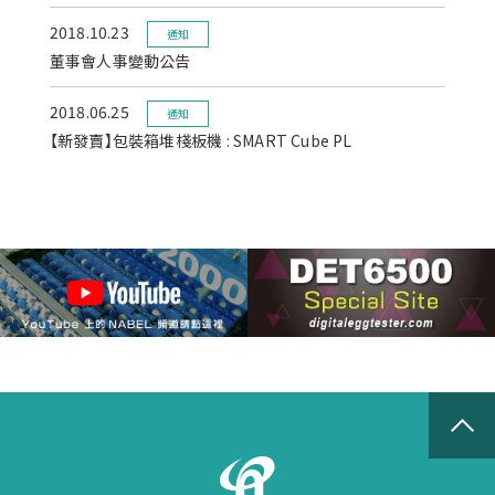
2018.10.23
通知
董事會人事變動公告
2018.06.25
通知
【新發賣】包裝箱堆棧板機 : SMART Cube PL