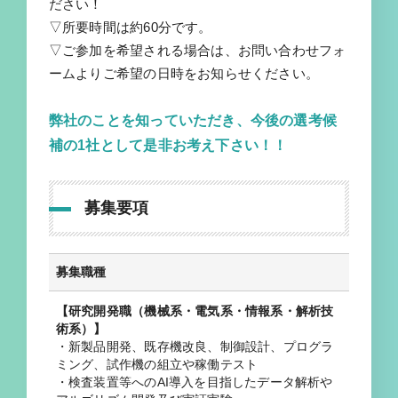
ださい！
▽所要時間は約60分です。
▽ご参加を希望される場合は、お問い合わせフォ
ームよりご希望の日時をお知らせください。
弊社のことを知っていただき、今後の選考候
補の1社として是非お考え下さい！！
募集要項
募集職種
【研究開発職（機械系・電気系・情報系・解析技
術系）】
・新製品開発、既存機改良、制御設計、プログラ
ミング、試作機の組立や稼働テスト
・検査装置等へのAI導入を目指したデータ解析や