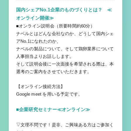
国内シェアNo.1企業のものづくりとは？ ≪
オンライン開催≫
■オンライン説明会（所要時間約60分）
ナベルとはどんな会社なのか、どうして国内シェ
アNo.1になれたのか、
ナベルの製品について、そして鶏卵業界について
人事担当よりお話しします。
そして説明会後に一次面接を希望される際は、本
選考のご案内をさせていただきます。
【オンライン接続方法】
Google meet を用いる予定です。
■企業研究セミナー≪オンライン≫
▽文理不問です！是非、ご興味ある方はご参加く