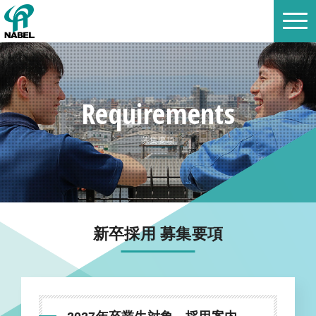
Requirements
募集要項
新卒採用 募集要項