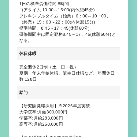
1日の標準労働時間 8時間
コアタイム 10:00～15:00(内休憩45分)
フレキシブルタイム（始業）6：00～10：00、
（終業）15：00～22：00(内休憩15分)
標準時間 8:45～17：45(休憩60分)
研修期間中は固定勤務8:45～17：45(休憩60分)と
なる。
休日休暇
完全週休2日制（土・日・祝）
夏期・年末年始休暇、誕生日休暇など、年間休日
数 128日
給与
【研究開発職採用】※2026年度実績
大学院卒:月給300,000円
学部卒:月給283,000円
高専卒:月給258,000円