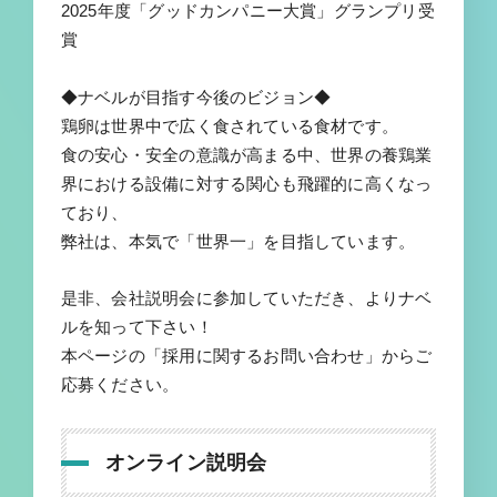
2025年度「グッドカンパニー大賞」グランプリ受
賞
◆ナベルが目指す今後のビジョン◆
鶏卵は世界中で広く食されている食材です。
食の安心・安全の意識が高まる中、世界の養鶏業
界における設備に対する関心も飛躍的に高くなっ
ており、
弊社は、本気で「世界一」を目指しています。
是非、会社説明会に参加していただき、よりナベ
ルを知って下さい！
本ページの「採用に関するお問い合わせ」からご
応募ください。
オンライン説明会