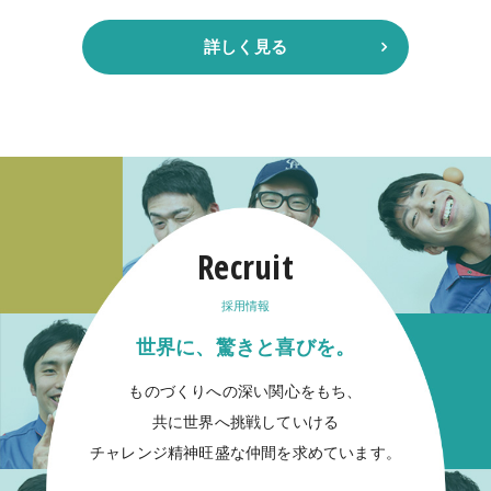
詳しく見る
Recruit
採用情報
世界に、驚きと喜びを。
ものづくりへの深い関心をもち、
共に世界へ挑戦していける
チャレンジ精神旺盛な仲間を求めています。