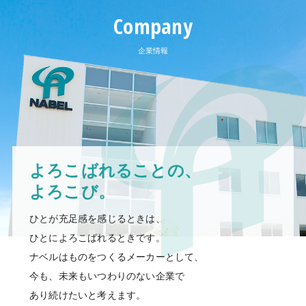
Company
企業情報
よろこばれることの、
よろこび。
ひとが充足感を感じるときは、
ひとによろこばれるときです。
ナベルはものをつくるメーカーとして、
今も、未来もいつわりのない企業で
あり続けたいと考えます。