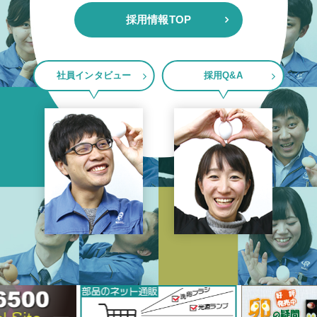
採用情報TOP
社員インタビュー
採用Q&A