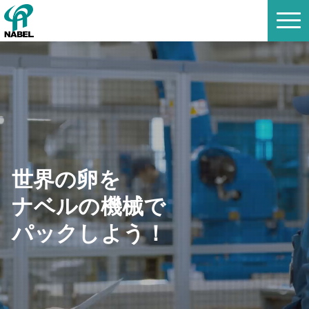
世界の卵を
ナベルの機械で
パックしよう！