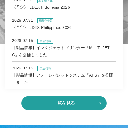
展示会情報
《予定》ILDEX Indonesia 2026
2026.07.31
展示会情報
《予定》ILDEX Philippines 2026
2026.07.15
製品情報
【製品情報】インクジェットプリンター「MULTI JET
C」を公開しました
2026.07.15
製品情報
【製品情報】アメトレパレットシステム「APS」を公開
しました
一覧を見る