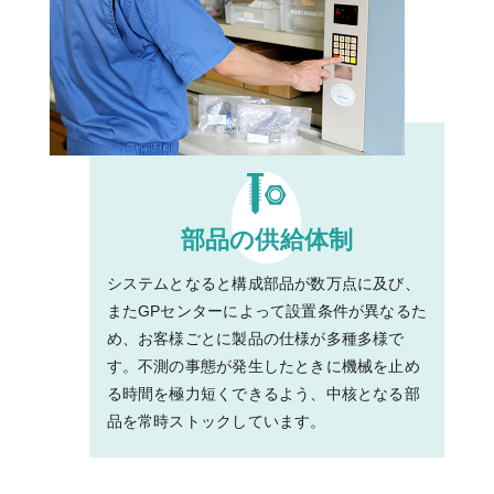
部品の供給体制
システムとなると構成部品が数万点に及び、
またGPセンターによって設置条件が異なるた
め、お客様ごとに製品の仕様が多種多様で
す。不測の事態が発生したときに機械を止め
る時間を極力短くできるよう、中核となる部
品を常時ストックしています。