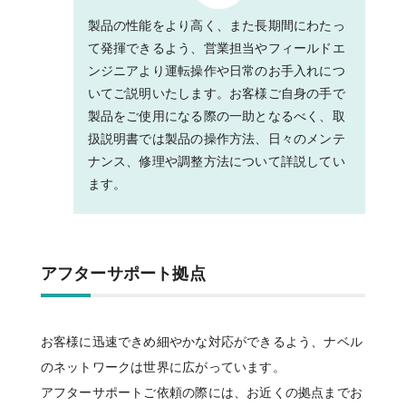
製品の性能をより高く、また長期間にわたっ
て発揮できるよう、営業担当やフィールドエ
ンジニアより運転操作や日常のお手入れにつ
いてご説明いたします。お客様ご自身の手で
製品をご使用になる際の一助となるべく、取
扱説明書では製品の操作方法、日々のメンテ
ナンス、修理や調整方法について詳説してい
ます。
アフターサポート拠点
お客様に迅速できめ細やかな対応ができるよう、
ナベル
のネットワークは世界に広がっています。
アフターサポートご依頼の際には、
お近くの拠点までお