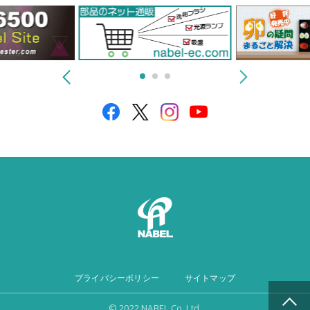
プライバシーポリシー
サイトマップ
© 2022 NABEL Co.,Ltd.