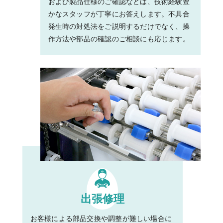
および製品仕様のご確認などは、技術経験豊
かなスタッフが丁寧にお答えします。不具合
発生時の対処法をご説明するだけでなく、操
作方法や部品の確認のご相談にも応じます。
出張修理
お客様による部品交換や調整が難しい場合に