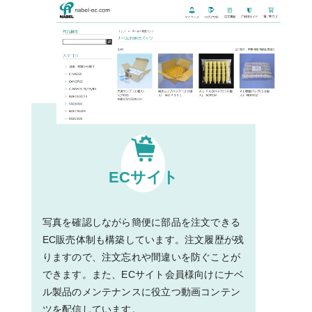
ECサイト
写真を確認しながら簡便に部品を注文できる
EC販売体制も構築しています。注文履歴が残
りますので、注文忘れや間違いを防ぐことが
できます。また、ECサイト会員様向けにナベ
ル製品のメンテナンスに役立つ動画コンテン
ツを配信しています。