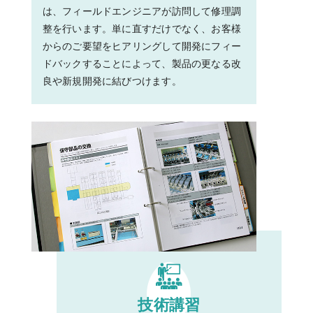
は、フィールドエンジニアが訪問して修理調
整を行います。単に直すだけでなく、お客様
からのご要望をヒアリングして開発にフィー
ドバックすることによって、製品の更なる改
良や新規開発に結びつけます。
技術講習