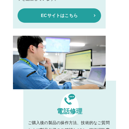
ECサイトはこちら
電話修理
ご購入後の製品の操作方法、技術的なご質問