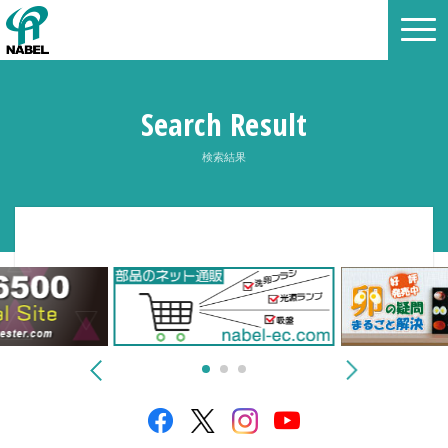
Search Result
検索結果