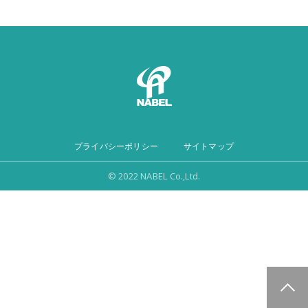
プライバシーポリシー
サイトマップ
© 2022 NABEL Co.,Ltd.