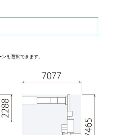
ーンを選択できます。