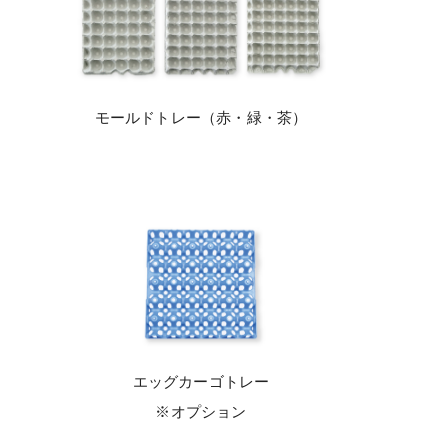
モールドトレー（赤・緑・茶）
エッグカーゴトレー
※オプション