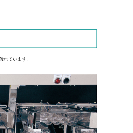
優れています。