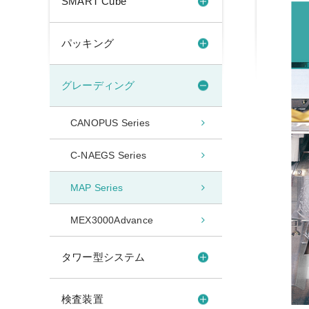
SMART Cube
パッキング
グレーディング
CANOPUS Series
C-NAEGS Series
MAP Series
MEX3000Advance
タワー型システム
検査装置