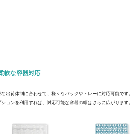
柔軟な容器対応
様な出荷体制に合わせて、様々なパックやトレーに対応可能です。
プションを利用すれば、対応可能な容器の幅はさらに広がります。