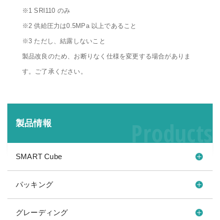
※1 SRI110 のみ
※2 供給圧力は0.5MPa 以上であること
※3 ただし、結露しないこと
製品改良のため、お断りなく仕様を変更する場合がありま
す。ご了承ください。
Products
製品情報
SMART Cube
パッキング
グレーディング