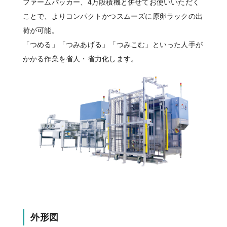
ファームパッカー、4万段積機と併せてお使いいただく
ことで、よりコンパクトかつスムーズに原卵ラックの出
荷が可能。
「つめる」「つみあげる」「つみこむ」といった人手が
かかる作業を省人・省力化します。
外形図