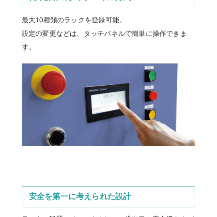
最大10種類のラックを登録可能。
設定の変更などは、タッチパネルで簡単に操作できま
す。
安全を第一に考えられた設計