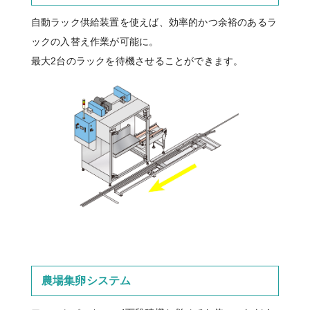
自動ラック供給装置を使えば、効率的かつ余裕のあるラ
ックの入替え作業が可能に。
最大2台のラックを待機させることができます。
農場集卵システム