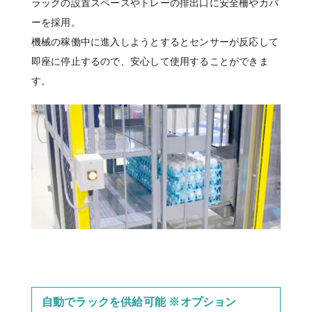
ラックの設置スペースやトレーの排出口に安全柵やカバ
ーを採用。
機械の稼働中に進入しようとするとセンサーが反応して
即座に停止するので、安心して使用することができま
す。
自動でラックを供給可能 ※オプション