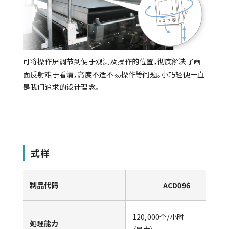
可将操作屏调节到便于观测及操作的位置，彻底解决了画
面反射难于看清，高度不适不易操作等问题。小巧轻便一直
是我们追求的设计理念。
式样
制品代码
ACD096
120,000个/小时
処理能力