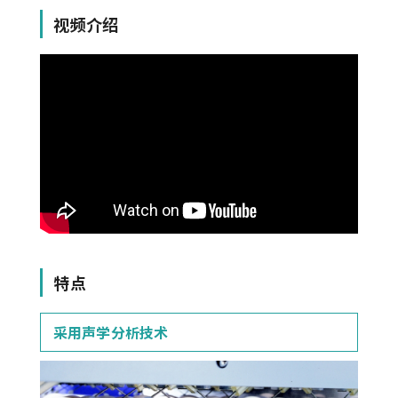
视频介绍
特点
采用声学分析技术