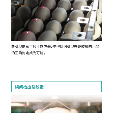
新机型搭载了尺寸感应器，使得对旧机型来说较难的小蛋
的正确判定成为可能。
瞬间检出裂纹蛋