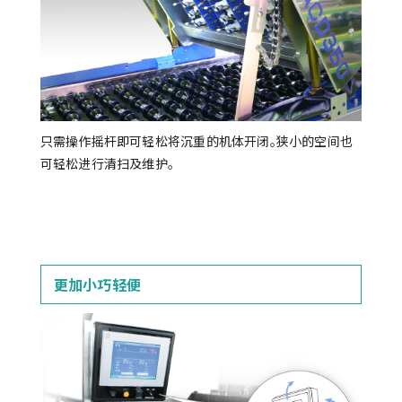
只需操作摇杆即可轻松将沉重的机体开闭。狭小的空间也
可轻松进行清扫及维护。
更加小巧轻便