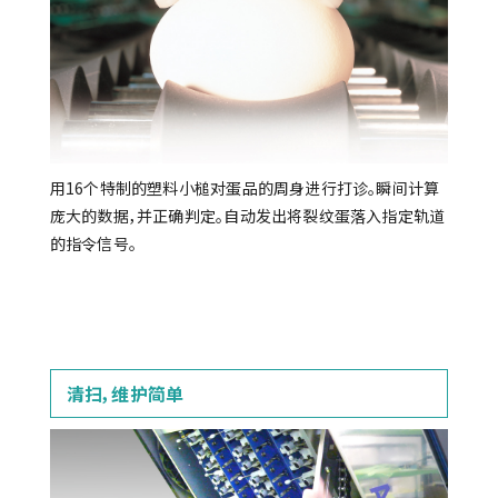
用16个特制的塑料小槌对蛋品的周身进行打诊。瞬间计算
庞大的数据，并正确判定。自动发出将裂纹蛋落入指定轨道
的指令信号。
清扫，维护简单