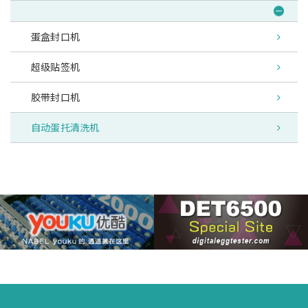
蛋盒封口机
超级贴签机
胶带封口机
自动蛋托清洗机