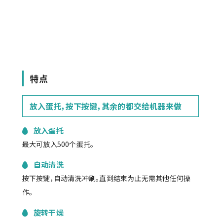
特点
放入蛋托，按下按键，其余的都交给机器来做
放入蛋托
最大可放入500个蛋托。
自动清洗
按下按键，自动清洗冲刷。直到结束为止无需其他任何操
作。
旋转干燥