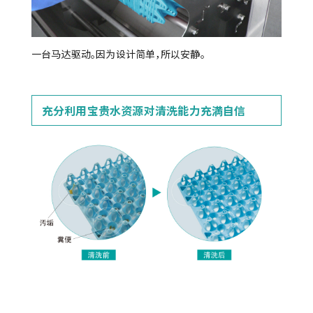
一台马达驱动。因为设计简单，所以安静。
充分利用宝贵水资源对清洗能力充満自信