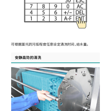
可根据蛋托的污垢程度任意设定清洗时间，给水量。
安静高効的清洗