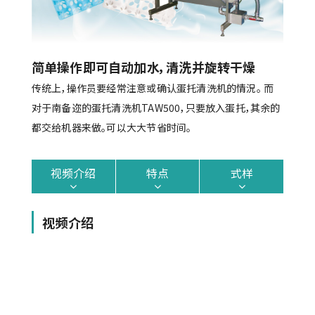
简单操作即可自动加水，清洗并旋转干燥
传统上，操作员要经常注意或确认蛋托清洗机的情況。 而
对于南备迩的蛋托清洗机TAW500，只要放入蛋托，其余的
都交给机器来做。可以大大节省时间。
视频介绍
特点
式样
视频介绍