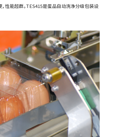
，性能超群。TES415是蛋品自动洗净分级包装设