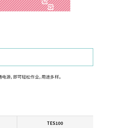
电源，即可轻松作业，用途多样。
TES100