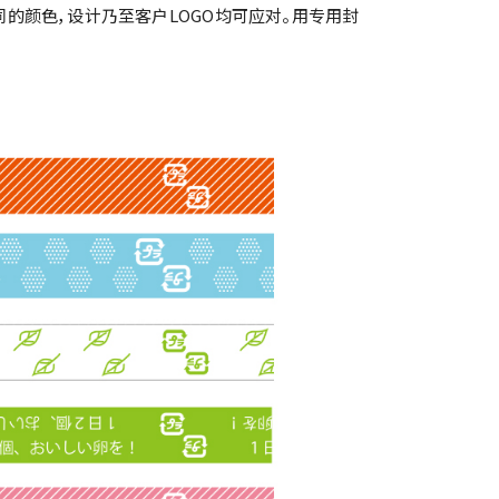
同的颜色，设计乃至客户LOGO均可应对。用专用封