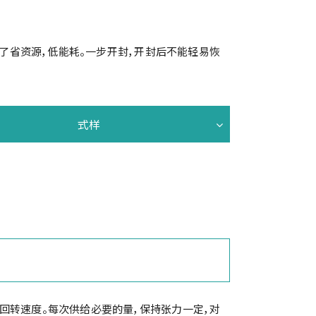
现了省资源，低能耗。一步开封，开封后不能轻易恢
式样
回转速度。每次供给必要的量，保持张力一定，对