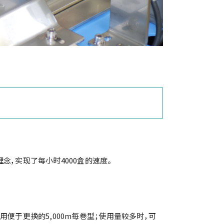
念，实现了每小时4000盒的速度。
便于更换的5,000m每巻型；使用量较多时，可