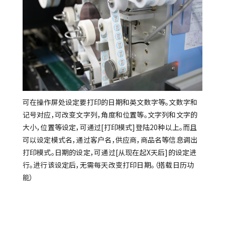
可在操作屏处设定要打印的日期和英文数字等。文数字和
记号对应，可改变文字列，角度和位置等。文字列和文字的
大小，位置等设定，可通过[打印模式]登陆20种以上。而且
可以设定模式名，通过客户名，供应商，商品名等信息调出
打印模式。日期的设定，可通过[从现在起X天后]的设定进
行。进行该设定后，无需每天改变打印日期。（搭载日历功
能）