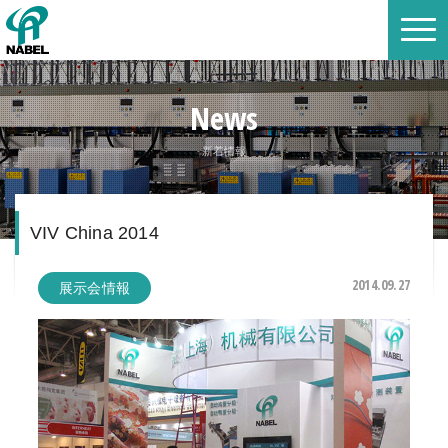
News
新着情報
VIV China 2014
2014.09.27
展示会情報