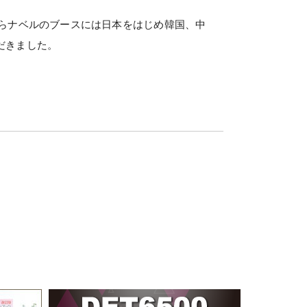
ながらナベルのブースには日本をはじめ韓国、中
だきました。