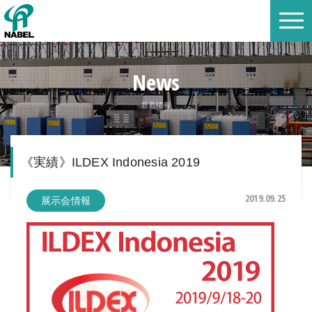
News
新着情報
《実績》ILDEX Indonesia 2019
2019.09.25
展示会情報