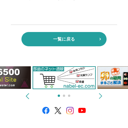
一覧に戻る