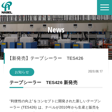
News
新着情報
【新発売】テープシーラー TES426
2020.08.17
お知らせ
テープシーラー TES426 新発売
“利便性の向上”をコンセプトに開発された新しいテープシ
ーラー (TES426) は、ナベルが2010年から生産と販売を