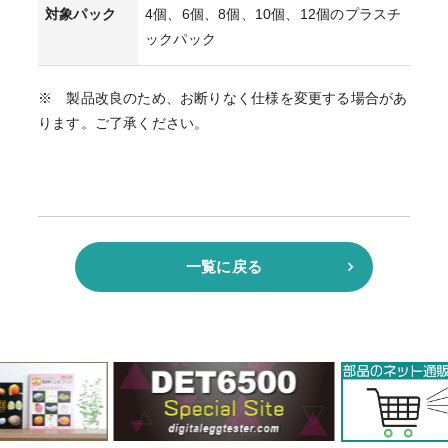
対象パック
4個、6個、8個、10個、12個のプラスチ
ックパック
※ 製品改良のため、お断りなく仕様を変更する場合があ
ります。ご了承ください。
一覧に戻る