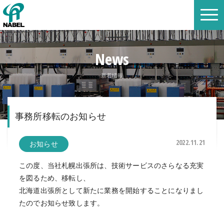
News
新着情報
事務所移転のお知らせ
2022.11.21
お知らせ
この度、当社札幌出張所は、技術サービスのさらなる充実
を図るため、移転し、
北海道出張所として新たに業務を開始することになりまし
たのでお知らせ致します。