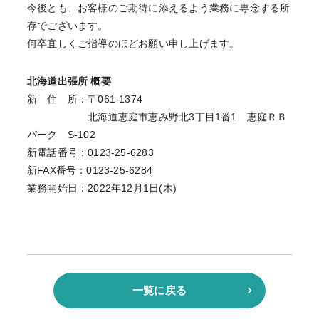
今後とも、お客様のご期待に添えるよう業務に専念する所
存でございます。
何卒宜しくご指導のほどお願い申し上げます。
北海道出張所 概要
新 住 所：〒061-1374
北海道恵庭市恵み野北3丁目1番1 恵庭ＲＢ
パーク S‐102
新電話番号：0123-25-6283
新FAX番号：0123-25-6284
業務開始日：2022年12月1日(木)
一覧に戻る