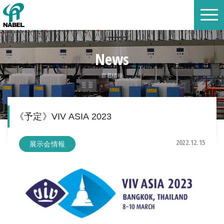
News
新着情報
《予定》VIV ASIA 2023
2022.12.15
展示会情報