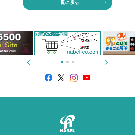
一覧に戻る