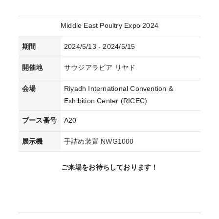
Middle East Poultry Expo 2024
期間
2024/5/13 - 2024/5/15
開催地
サウジアラビア リヤド
会場
Riyadh International Convention &
Exhibition Center (RICEC)
ブース番号
A20
展示機
手詰め装置 NWG1000
ご来場をお待ちしております！