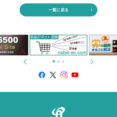
一覧に戻る