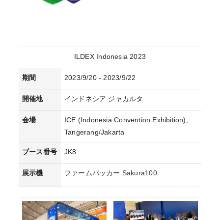
ILDEX Indonesia 2023
期間
2023/9/20 - 2023/9/22
開催地
インドネシア ジャカルタ
会場
ICE (Indonesia Convention Exhibition),
Tangerang/Jakarta
ブース番号
JK8
展示機
ファームパッカー Sakura100