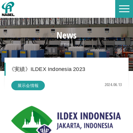
News
新着情報
《実績》ILDEX Indonesia 2023
2024.06.13
展示会情報