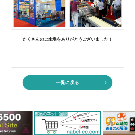
たくさんのご来場をありがとうございました！
一覧に戻る