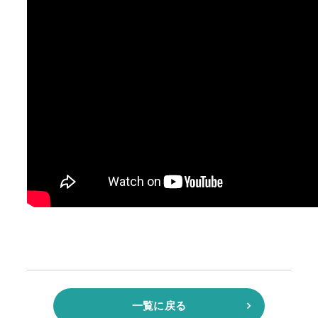
一覧に戻る