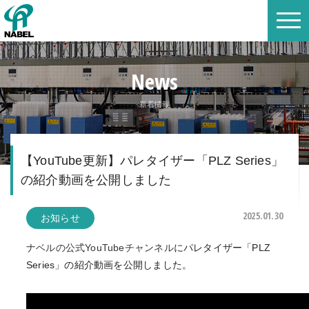
News
新着情報
【YouTube更新】パレタイザー「PLZ Series」
の紹介動画を公開しました
2025.01.30
お知らせ
ナベルの公式YouTubeチャンネル
にパレタイザー「PLZ
Series」の紹介動画を公開しました。