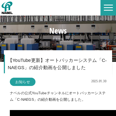
News
新着情報
【YouTube更新】オートパッカーシステム「C-
NAEGS」の紹介動画を公開しました
2025.01.30
お知らせ
ナベルの公式YouTubeチャンネル
にオートパッカーシステ
ム「C-NAEGS」の紹介動画を公開しました。