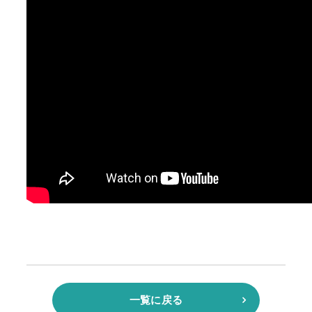
一覧に戻る