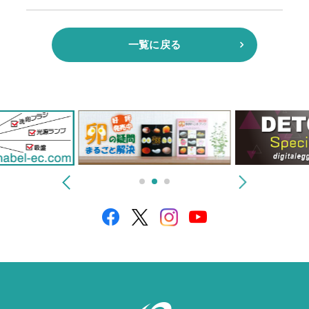
一覧に戻る