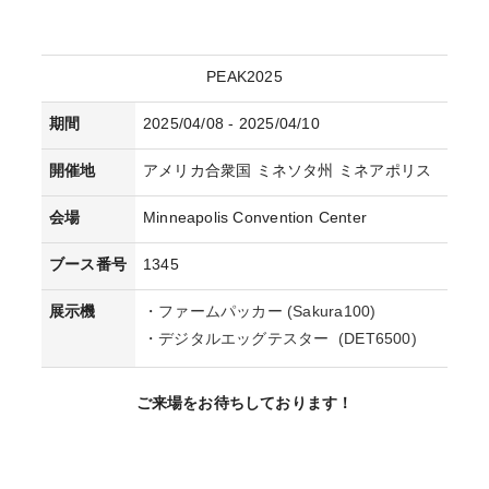
PEAK2025
期間
2025/04/08 - 2025/04/10
開催地
アメリカ合衆国 ミネソタ州 ミネアポリス
会場
Minneapolis Convention Center
ブース番号
1345
展示機
・ファームパッカー (Sakura100)
・デジタルエッグテスター (DET6500)
ご来場をお待ちしております！