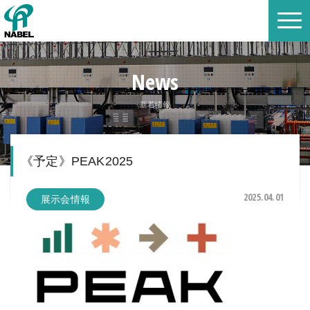
News
新着情報
《予定》PEAK2025
2025.04.01
展示会情報