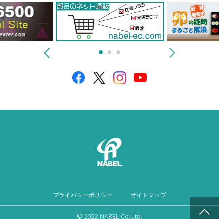
プライバシーポリシー
サイトマップ
© 2022 NABEL Co.,Ltd.