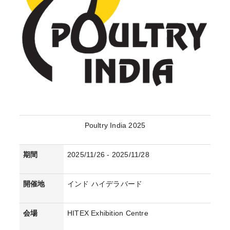
Poultry India 2025
期間
2025/11/26 - 2025/11/28
開催地
インド ハイデラバード
会場
HITEX Exhibition Centre