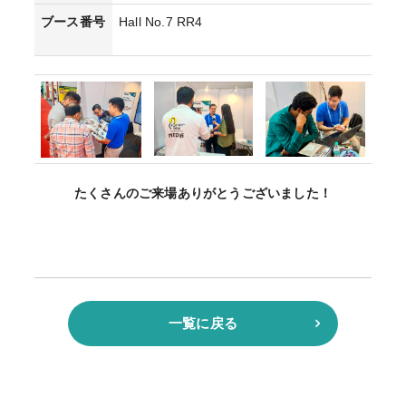
ブース番号
Hall No.7 RR4
たくさんのご来場ありがとうございました！
一覧に戻る