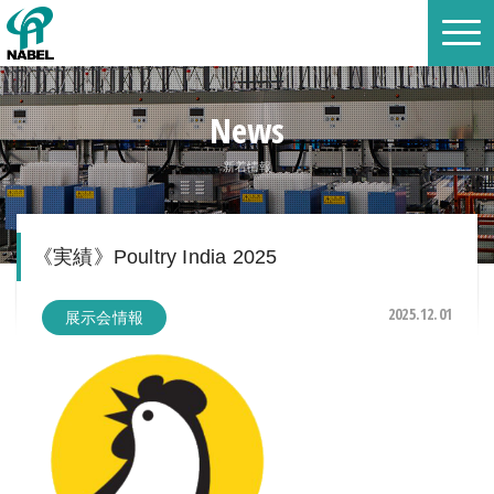
News
新着情報
《実績》Poultry India 2025
2025.12.01
展示会情報