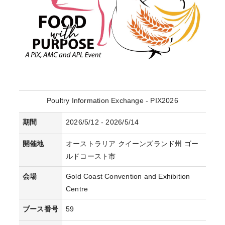
Poultry Information Exchange - PIX2026
期間
2026/5/12 - 2026/5/14
開催地
オーストラリア クイーンズランド州 ゴー
ルドコースト市
会場
Gold Coast Convention and Exhibition
Centre
ブース番号
59