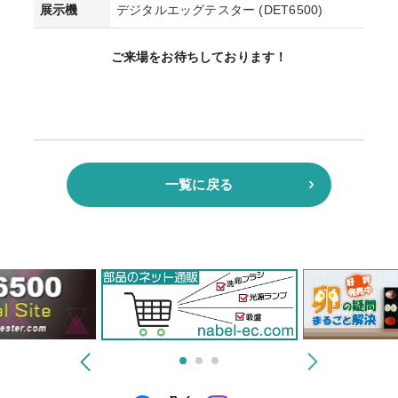
展示機
デジタルエッグテスター (DET6500)
ご来場をお待ちしております！
一覧に戻る