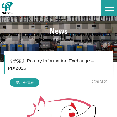
News
新着情報
《予定》Poultry Information Exchange –
PIX2026
2026.04.20
展示会情報