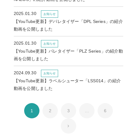
2025.01.30
お知らせ
【YouTube更新】デパレタイザー「DPL Series」の紹介
動画を公開しました
2025.01.30
お知らせ
【YouTube更新】パレタイザー「PLZ Series」の紹介動
画を公開しました
2024.09.30
お知らせ
【YouTube更新】ラベルシューター「LSS014」の紹介
動画を公開しました
1
2
3
…
6