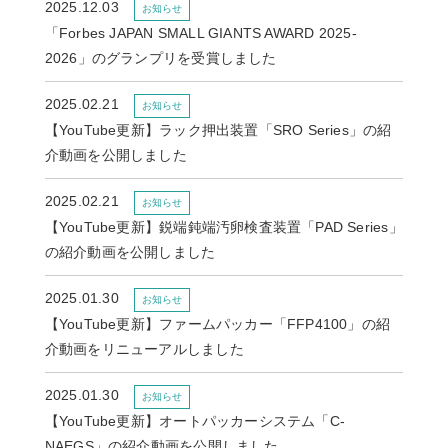
2025.12.03
お知らせ
「Forbes JAPAN SMALL GIANTS AWARD 2025-
2026」のグランプリを受賞しました
2025.02.21
お知らせ
【YouTube更新】ラック押出装置「SRO Series」の紹
介動画を公開しました
2025.02.21
お知らせ
【YouTube更新】鋭端鈍端汚卵検査装置「PAD Series」
の紹介動画を公開しました
2025.01.30
お知らせ
【YouTube更新】ファームパッカー「FFP4100」の紹
介動画をリニューアルしました
2025.01.30
お知らせ
【YouTube更新】オートパッカーシステム「C-
NAEGS」の紹介動画を公開しました