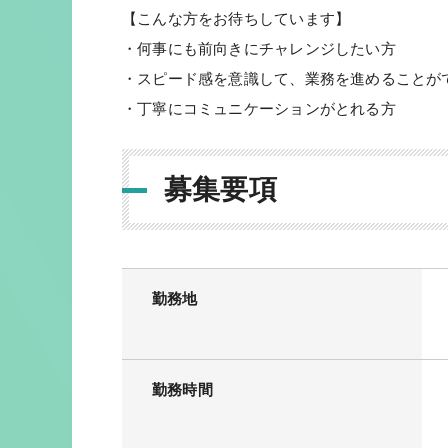
【こんな方をお待ちしています】
・何事にも前向きにチャレンジしたい方
・スピード感を意識して、業務を進めることが
・丁寧にコミュニケーションがとれる方
募集要項
勤務地
勤務時間