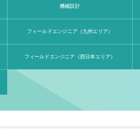
機械設計
フィールドエンジニア（九州エリア）
フィールドエンジニア（西日本エリア）