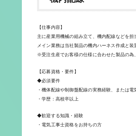
【仕事内容】
主に産業用機械の組み立て、機内配線などを担
メイン業務は当社製品の機内ハーネス作成と装
※受注生産でお客様の仕様に合わせた製品の為
【応募資格・要件】
◆必須要件
・機体配線や制御盤配線の実務経験、または電
・学歴：高校卒以上
◆歓迎する知識・経験
・電気工事士資格をお持ちの方