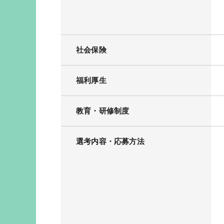
社会保険
福利厚生
教育・研修制度
選考内容・応募方法