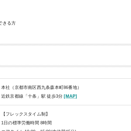
できる方
本社（京都市南区西九条森本町86番地）
近鉄京都線「十条」駅 徒歩3分
[MAP]
【フレックスタイム制】
1日の標準労働時間 8時間