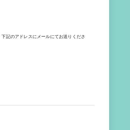
、下記のアドレスにメールにてお送りくださ