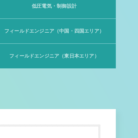
低圧電気・制御設計
フィールドエンジニア（中国・四国エリア）
フィールドエンジニア（東日本エリア）