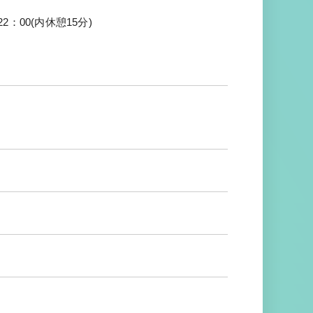
：00(内休憩15分)